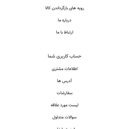
رویه های بازگرداندن کالا
درباره ما
ارتباط با ما
حساب کاربری شما
اطلاعات مشتری
آدرس ها
سفارشات
لیست مورد علاقه
سوالات متداول