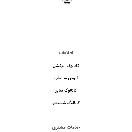
اطلاعات
کاتالوگ اتوکشی
فروش سازمانی
کاتالوگ سایز
کاتالوگ شستشو
خدمات مشتری