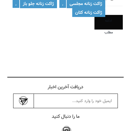
ژاکت زنانه مجلسی
ژاکت زنانه جلو باز
,
,
ژاکت زنانه کتان
ادامه
مطلب
دریافت آخرین اخبار
ما را دنبال کنید