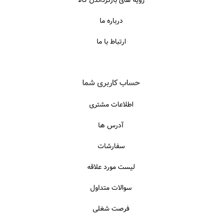
درباره ما
ارتباط با ما
حساب کاربری شما
اطلاعات مشتری
آدرس ها
سفارشات
لیست مورد علاقه
سوالات متداول
فرصت شغلی