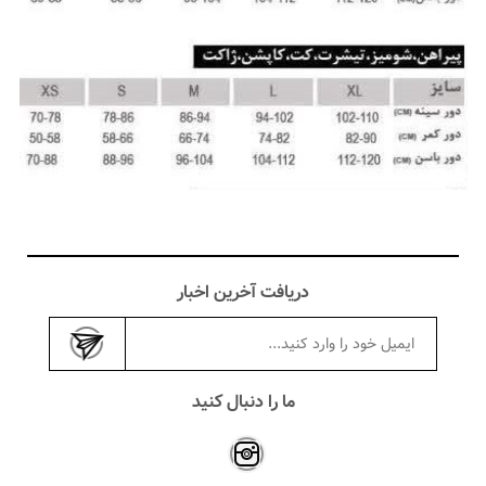
دریافت آخرین اخبار
ما را دنبال کنید