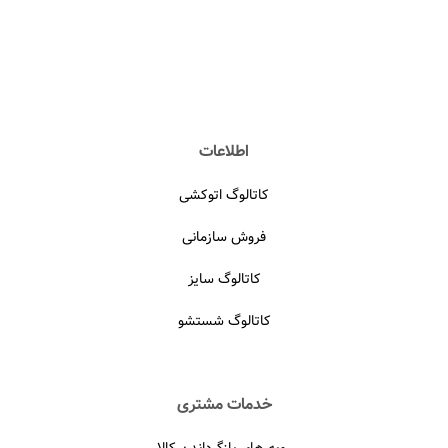
اطلاعات
کاتالوگ اتوکشی
فروش سازمانی
کاتالوگ سایز
کاتالوگ شستشو
خدمات مشتری
رویه های بازگرداندن کالا